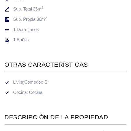
2
Sup. Total 36m
2
Sup. Propia 36m
1 Dormitorios
1 Baños
OTRAS CARACTERISTICAS
LivingComedor: Si
Cocina: Cocina
DESCRIPCIÓN DE LA PROPIEDAD