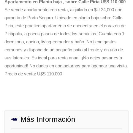
Apartamento en Planta baja , sobre Calle Piria U$S 110.000
Se vende apartamento con renta, alquilado en $U 24,000 con
garantía de Porto Seguro. Ubicado en planta baja sobre Calle
Piria, este práctico apartamento se encuentra en el corazón de
Piriápolis, a pocos pasos de todos los servicios. Cuenta con 1
dormitorio, cocina, living-comedor y baño. No tiene gastos
comunes y dispone de un pequeño patio al frente y en uno de
sus laterales. Es ideal para renta anual. ¡No dejes pasar esta
oportunidad! No dudes en contactarnos para agendar una visita.
Precio de venta: U$S 110.000
Más Información