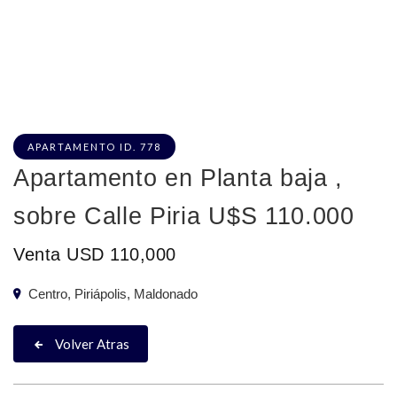
APARTAMENTO ID. 778
Apartamento en Planta baja ,
sobre Calle Piria U$S 110.000
Venta USD 110,000
Centro, Piriápolis, Maldonado
Volver Atras