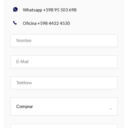
Whatsapp +598 95 503 698
Oficina +598 4432 4530
Comprar