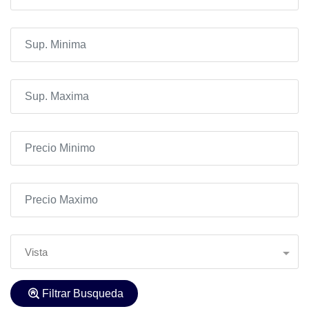
Vista
Filtrar Busqueda