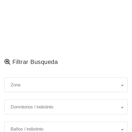
Filtrar Busqueda
Zona
Dormitorios / indistinto
Baños / indistinto