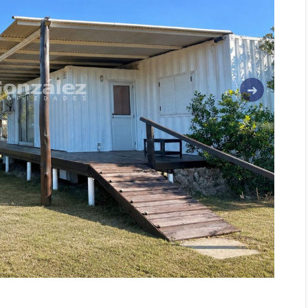
Siguiente