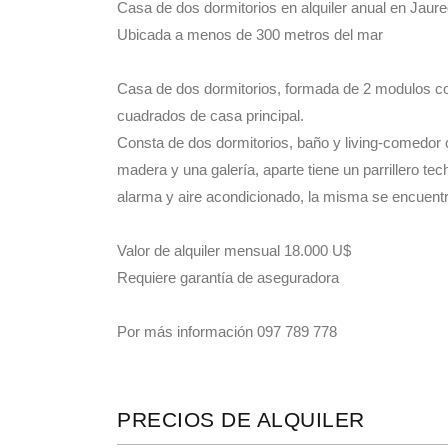
Casa de dos dormitorios en alquiler anual en Jaur
Ubicada a menos de 300 metros del mar
Casa de dos dormitorios, formada de 2 modulos con
cuadrados de casa principal.
Consta de dos dormitorios, baño y living-comedor 
madera y una galería, aparte tiene un parrillero te
alarma y aire acondicionado, la misma se encuent
Valor de alquiler mensual 18.000 U$
Requiere garantía de aseguradora
Por más información 097 789 778
PRECIOS DE ALQUILER