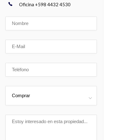
Oficina +598 4432 4530
Comprar