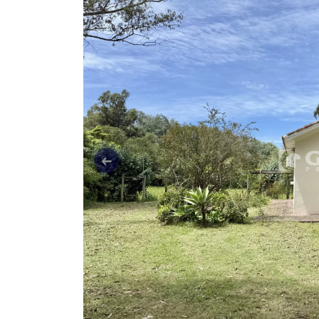
Anterior