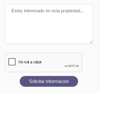
Solicitar Información