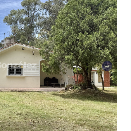
Siguiente