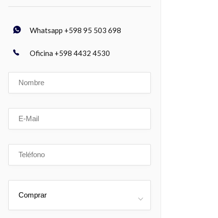
Whatsapp +598 95 503 698
Oficina +598 4432 4530
Comprar