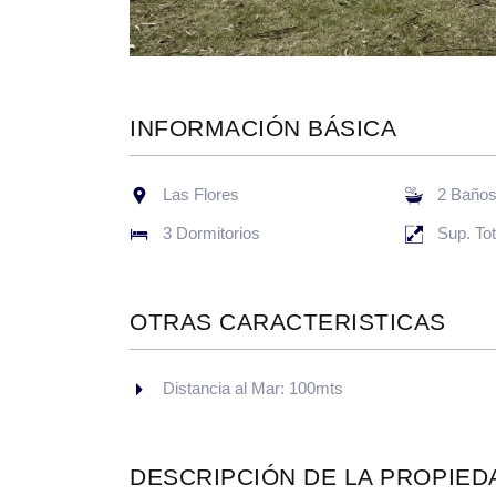
INFORMACIÓN BÁSICA
Las Flores
2 Baño
3 Dormitorios
Sup. To
OTRAS CARACTERISTICAS
Distancia al Mar: 100mts
DESCRIPCIÓN DE LA PROPIED