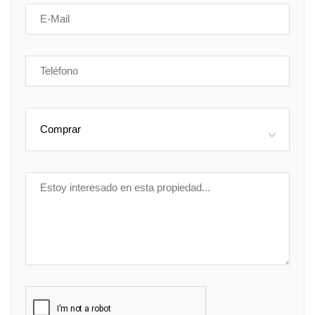
Comprar