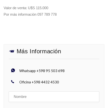
Valor de venta: U$S 115.000
Por más información 097 789 778
Más Información
Whatsapp +598 95 503 698
Oficina +598 4432 4530