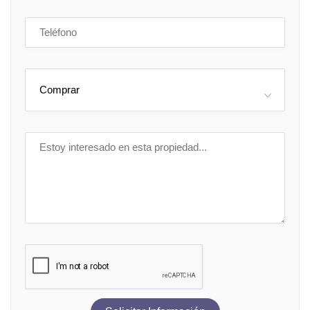
Comprar