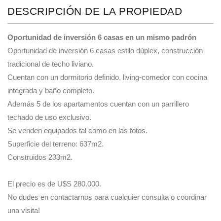
DESCRIPCIÓN DE LA PROPIEDAD
Oportunidad de inversión 6 casas en un mismo padrón
Oportunidad de inversión 6 casas estilo dúplex, construcción
tradicional de techo liviano.
Cuentan con un dormitorio definido, living-comedor con cocina
integrada y baño completo.
Además 5 de los apartamentos cuentan con un parrillero
techado de uso exclusivo.
Se venden equipados tal como en las fotos.
Superficie del terreno: 637m2.
Construidos 233m2.
El precio es de U$S 280.000.
No dudes en contactarnos para cualquier consulta o coordinar
una visita!