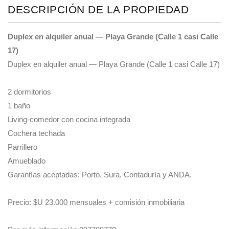
DESCRIPCIÓN DE LA PROPIEDAD
Duplex en alquiler anual — Playa Grande (Calle 1 casi Calle
17)
Duplex en alquiler anual — Playa Grande (Calle 1 casi Calle 17)
2 dormitorios
1 baño
Living-comedor con cocina integrada
Cochera techada
Parrillero
Amueblado
Garantías aceptadas: Porto, Sura, Contaduría y ANDA.
Precio: $U 23.000 mensuales + comisión inmobiliaria