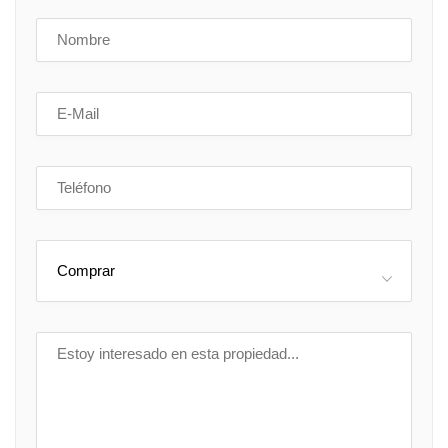
Comprar