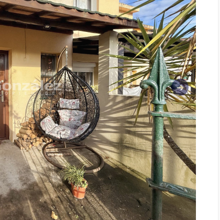
Siguiente