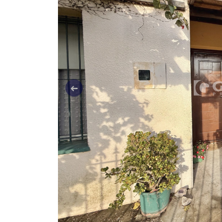
Anterior