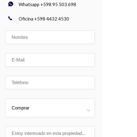
Whatsapp +598 95 503 698
Oficina +598 4432 4530
Comprar