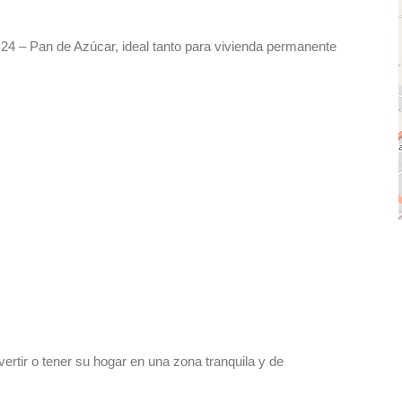
4 – Pan de Azúcar, ideal tanto para vivienda permanente
rtir o tener su hogar en una zona tranquila y de