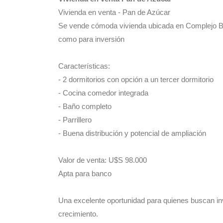
Vivienda en venta - Pan de Azúcar
Se vende cómoda vivienda ubicada en Complejo B2
como para inversión
Características:
- 2 dormitorios con opción a un tercer dormitorio
- Cocina comedor integrada
- Baño completo
- Parrillero
- Buena distribución y potencial de ampliación
Valor de venta: U$S 98.000
Apta para banco
Una excelente oportunidad para quienes buscan inve
crecimiento.