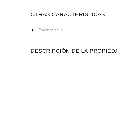
OTRAS CARACTERISTICAS
Forestacion: n
DESCRIPCIÓN DE LA PROPIED