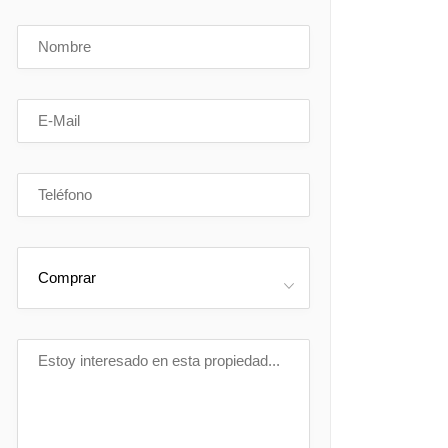
Comprar