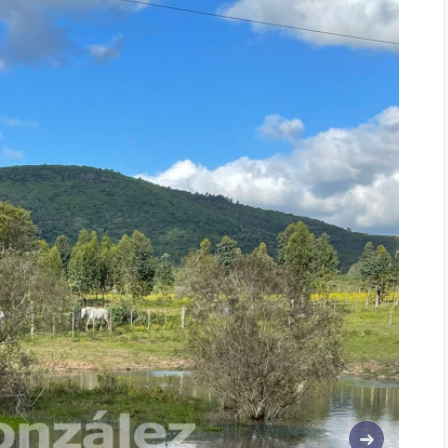
Siguiente