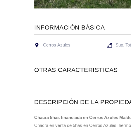
INFORMACIÓN BÁSICA
Cerros Azules
Sup. To
OTRAS CARACTERISTICAS
DESCRIPCIÓN DE LA PROPIED
Chacra 5has financiada en Cerros Azules Mal
Chacra en venta de 5has en Cerros Azules, hermos