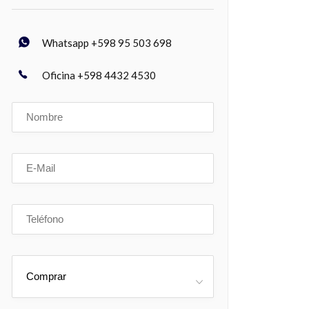
Whatsapp +598 95 503 698
Oficina +598 4432 4530
Comprar