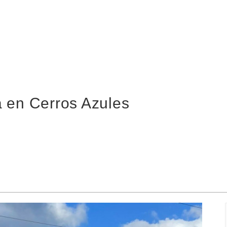
 en Cerros Azules