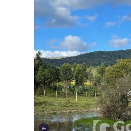
Anterior