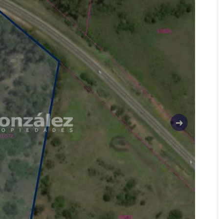
Siguiente