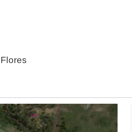
 Flores