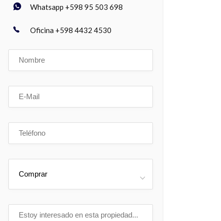
Whatsapp +598 95 503 698
Oficina +598 4432 4530
Comprar