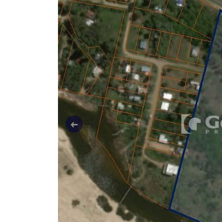
Anterior