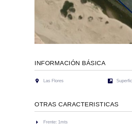
INFORMACIÓN BÁSICA
Las Flores
Superfi
OTRAS CARACTERISTICAS
Frente: 1mts