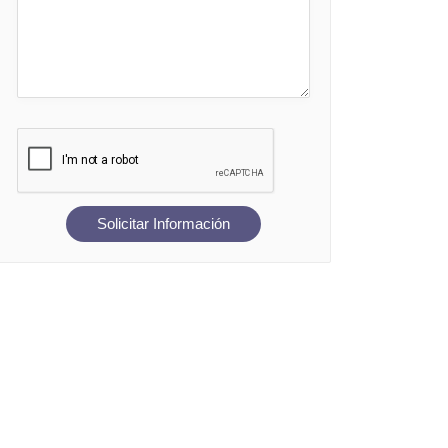
Solicitar Información