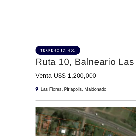
TERRENO ID. 401
Ruta 10, Balneario Las
Venta U$S 1,200,000
Las Flores, Piriápolis, Maldonado