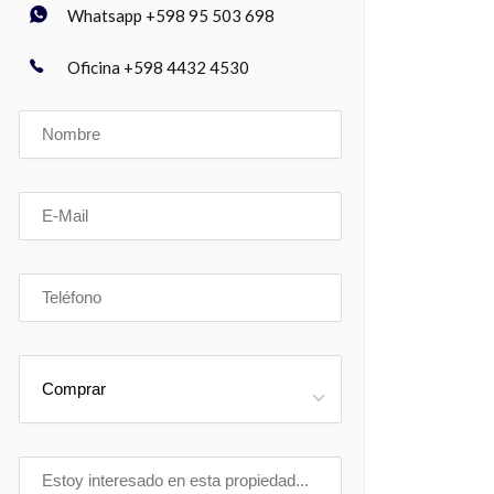
Whatsapp +598 95 503 698
Oficina +598 4432 4530
Comprar