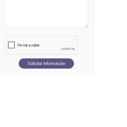
Solicitar Información