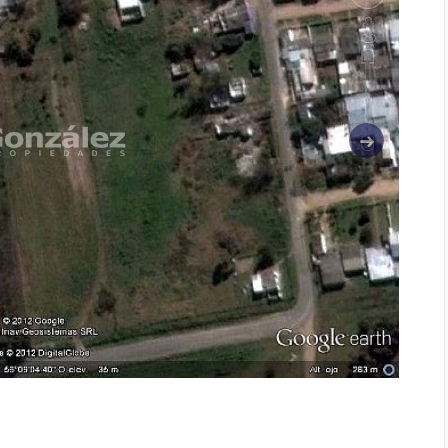
Siguiente