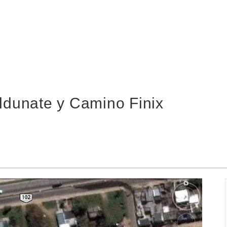
Aldunate y Camino Finix