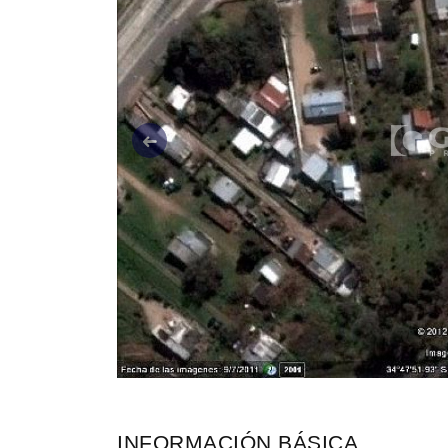
Anterior
INFORMACIÓN BÁSICA